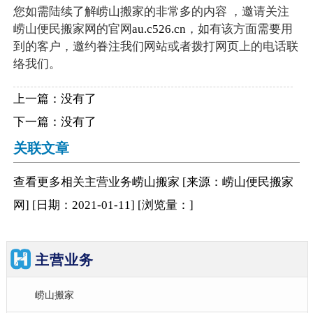
您如需陆续了解崂山搬家的非常多的内容 ，邀请关注
崂山便民搬家网的官网
au.c526.cn
，如有该方面需要用
到的客户，邀约眷注我们网站或者拨打网页上的电话联
络我们。
上一篇：没有了
下一篇：没有了
关联文章
查看更多相关
主营业务
崂山搬家
[来源：崂山便民搬家
网
]
[日期：2021-01-11
]
[浏览量：
]
主营业务
崂山搬家